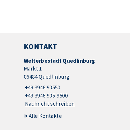
KONTAKT
Welterbestadt Quedlinburg
Markt 1
06484 Quedlinburg
+49 3946 90550
+49 3946 905-9500
Nachricht schreiben
Alle Kontakte