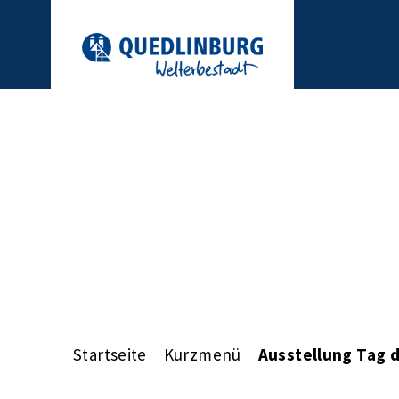
Startseite
Kurzmenü
Ausstellung Tag 