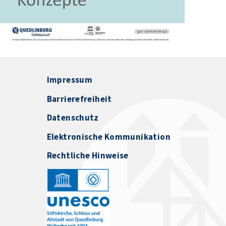
Impressum
Barrierefreiheit
Datenschutz
Elektronische Kommunikation
Rechtliche Hinweise