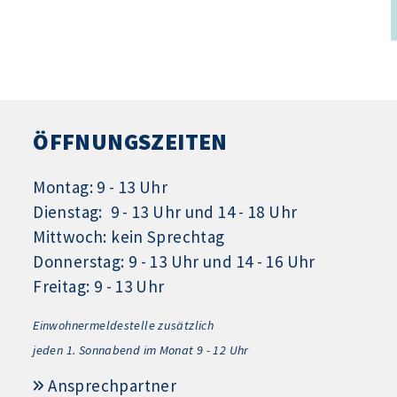
ÖFFNUNGSZEITEN
Montag: 9 - 13 Uhr
Dienstag: 9 - 13 Uhr und 14 - 18 Uhr
Mittwoch: kein Sprechtag
Donnerstag: 9 - 13 Uhr und 14 - 16 Uhr
Freitag: 9 - 13 Uhr
Einwohnermeldestelle zusätzlich
jeden 1.
Sonnabend im Monat 9 - 12 Uhr
Ansprechpartner