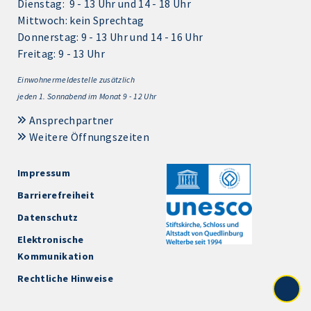
Dienstag: 9 - 13 Uhr und 14 - 18 Uhr
Mittwoch: kein Sprechtag
Donnerstag: 9 - 13 Uhr und 14 - 16 Uhr
Freitag: 9 - 13 Uhr
Einwohnermeldestelle zusätzlich
jeden 1.
Sonnabend im Monat 9 - 12 Uhr
Ansprechpartner
Weitere Öffnungszeiten
Impressum
Barrierefreiheit
Datenschutz
Elektronische
Kommunikation
Rechtliche Hinweise