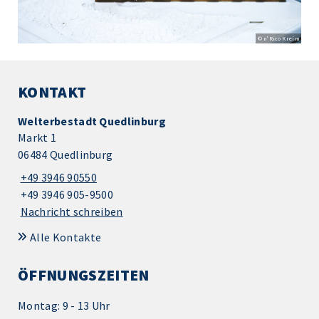
© n'Rico Kreim
KONTAKT
Welterbestadt Quedlinburg
Markt 1
06484 Quedlinburg
+49 3946 90550
+49 3946 905-9500
Nachricht schreiben
Alle Kontakte
ÖFFNUNGSZEITEN
Montag: 9 - 13 Uhr