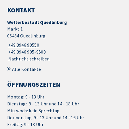
KONTAKT
Welterbestadt Quedlinburg
Markt 1
06484 Quedlinburg
+49 3946 90550
+49 3946 905-9500
Nachricht schreiben
Alle Kontakte
ÖFFNUNGSZEITEN
Montag: 9 - 13 Uhr
Dienstag: 9 - 13 Uhr und 14 - 18 Uhr
Mittwoch: kein Sprechtag
Donnerstag: 9 - 13 Uhr und 14 - 16 Uhr
Freitag: 9 - 13 Uhr