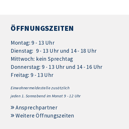
ÖFFNUNGSZEITEN
Montag: 9 - 13 Uhr
Dienstag: 9 - 13 Uhr und 14 - 18 Uhr
Mittwoch: kein Sprechtag
Donnerstag: 9 - 13 Uhr und 14 - 16 Uhr
Freitag: 9 - 13 Uhr
Einwohnermeldestelle zusätzlich
jeden 1.
Sonnabend im Monat 9 - 12 Uhr
Ansprechpartner
Weitere Öffnungszeiten