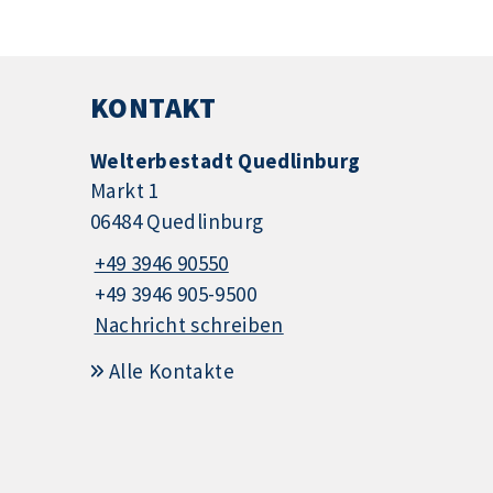
KONTAKT
Welterbestadt Quedlinburg
Markt 1
06484 Quedlinburg
+49 3946 90550
+49 3946 905-9500
Nachricht schreiben
Alle Kontakte