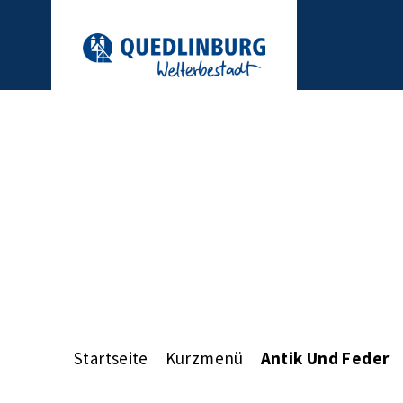
Startseite
Kurzmenü
Antik Und Feder