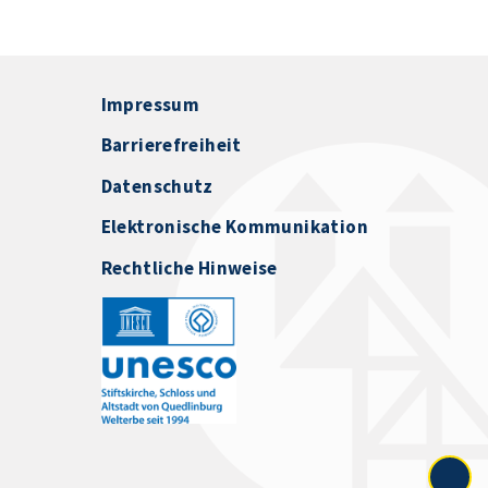
Impressum
Barrierefreiheit
Datenschutz
Elektronische Kommunikation
Rechtliche Hinweise