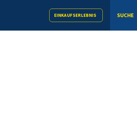
SUCHE
EINKAUFSERLEBNIS