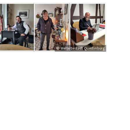
© Welterbestadt Quedlinburg