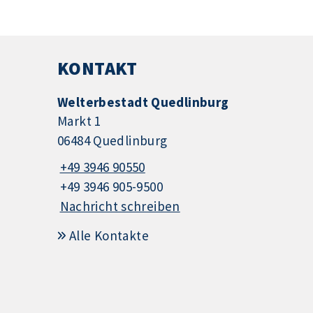
KONTAKT
Welterbestadt Quedlinburg
Markt 1
06484 Quedlinburg
+49 3946 90550
+49 3946 905-9500
Nachricht schreiben
Alle Kontakte