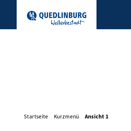
Startseite
Kurzmenü
Ansicht 1