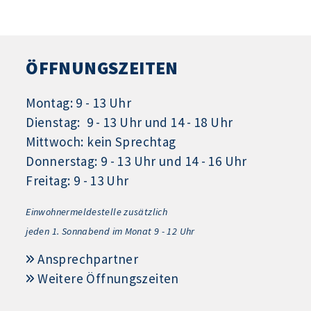
ÖFFNUNGSZEITEN
Montag: 9 - 13 Uhr
Dienstag: 9 - 13 Uhr und 14 - 18 Uhr
Mittwoch: kein Sprechtag
Donnerstag: 9 - 13 Uhr und 14 - 16 Uhr
Freitag: 9 - 13 Uhr
Einwohnermeldestelle zusätzlich
jeden 1.
Sonnabend im Monat 9 - 12 Uhr
Ansprechpartner
Weitere Öffnungszeiten