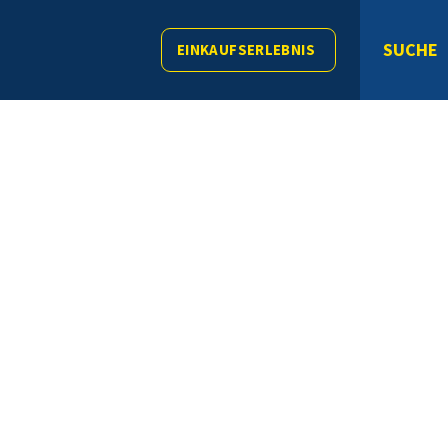
SUCHE
EINKAUFSERLEBNIS