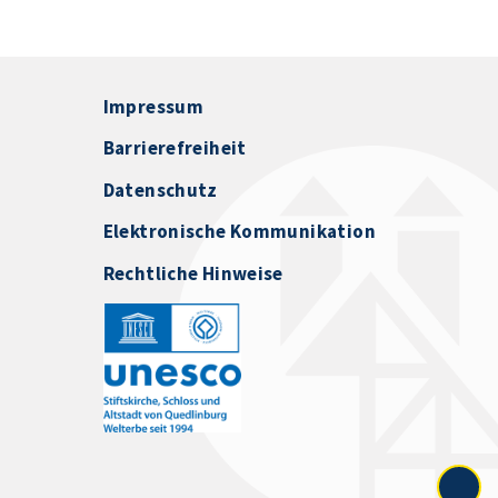
Impressum
Barrierefreiheit
Datenschutz
Elektronische Kommunikation
Rechtliche Hinweise