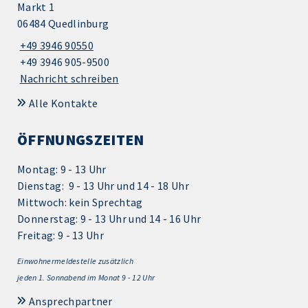
Markt 1
06484 Quedlinburg
+49 3946 90550
+49 3946 905-9500
Nachricht schreiben
Alle Kontakte
ÖFFNUNGSZEITEN
Montag: 9 - 13 Uhr
Dienstag: 9 - 13 Uhr und 14 - 18 Uhr
Mittwoch: kein Sprechtag
Donnerstag: 9 - 13 Uhr und 14 - 16 Uhr
Freitag: 9 - 13 Uhr
Einwohnermeldestelle zusätzlich
jeden 1.
Sonnabend im Monat 9 - 12 Uhr
Ansprechpartner