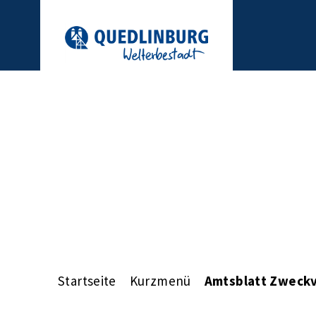
Startseite
Kurzmenü
Amtsblatt Zweckv