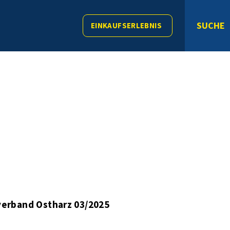
SUCHE
EINKAUFSERLEBNIS
erband Ostharz 03/2025