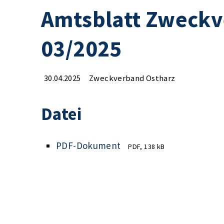
Amtsblatt Zweckv
03/2025
30.04.2025
Zweckverband Ostharz
Datei
PDF-Dokument
PDF, 138 kB