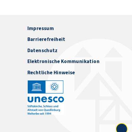
Impressum
Barrierefreiheit
Datenschutz
Elektronische Kommunikation
Rechtliche Hinweise