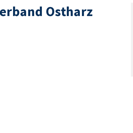
erband Ostharz