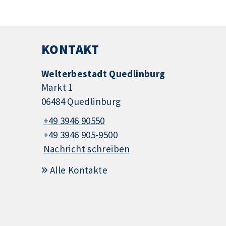
KONTAKT
Welterbestadt Quedlinburg
Markt 1
06484 Quedlinburg
+49 3946 90550
+49 3946 905-9500
Nachricht schreiben
Alle Kontakte