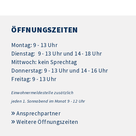
ÖFFNUNGSZEITEN
Montag: 9 - 13 Uhr
Dienstag: 9 - 13 Uhr und 14 - 18 Uhr
Mittwoch: kein Sprechtag
Donnerstag: 9 - 13 Uhr und 14 - 16 Uhr
Freitag: 9 - 13 Uhr
Einwohnermeldestelle zusätzlich
jeden 1.
Sonnabend im Monat 9 - 12 Uhr
Ansprechpartner
Weitere Öffnungszeiten