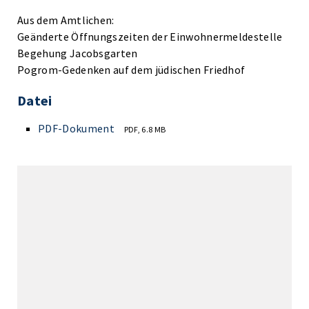
Aus dem Amtlichen:
Geänderte Öffnungszeiten der Einwohnermeldestelle
Begehung Jacobsgarten
Pogrom-Gedenken auf dem jüdischen Friedhof
Datei
PDF-Dokument
PDF, 6.8 MB