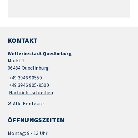
KONTAKT
Welterbestadt Quedlinburg
Markt 1
06484 Quedlinburg
+49 3946 90550
+49 3946 905-9500
Nachricht schreiben
Alle Kontakte
ÖFFNUNGSZEITEN
Montag: 9 - 13 Uhr