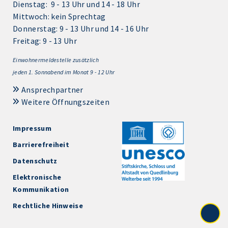
Dienstag: 9 - 13 Uhr und 14 - 18 Uhr
Mittwoch: kein Sprechtag
Donnerstag: 9 - 13 Uhr und 14 - 16 Uhr
Freitag: 9 - 13 Uhr
Einwohnermeldestelle zusätzlich
jeden 1.
Sonnabend im Monat 9 - 12 Uhr
Ansprechpartner
Weitere Öffnungszeiten
Impressum
Barrierefreiheit
Datenschutz
Elektronische
Kommunikation
Rechtliche Hinweise