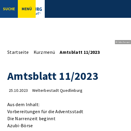
SUCHE
MENÜ
© bbsferrari
Startseite
Kurzmenü
Amtsblatt 11/2023
Amtsblatt 11/2023
25.10.2023
Welterbestadt Quedlinburg
Aus dem Inhalt:
Vorbereitungen für die Adventsstadt
Die Narrenzeit beginnt
Azubi-Börse