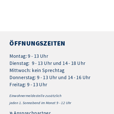
ÖFFNUNGSZEITEN
Montag: 9 - 13 Uhr
Dienstag: 9 - 13 Uhr und 14 - 18 Uhr
Mittwoch: kein Sprechtag
Donnerstag: 9 - 13 Uhr und 14 - 16 Uhr
Freitag: 9 - 13 Uhr
Einwohnermeldestelle zusätzlich
jeden 1.
Sonnabend im Monat 9 - 12 Uhr
Ansprechpartner