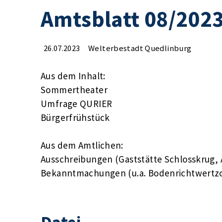
Amtsblatt 08/202
26.07.2023
Welterbestadt Quedlinburg
Aus dem Inhalt:
Sommertheater
Umfrage QURIER
Bürgerfrühstück
Aus dem Amtlichen:
Ausschreibungen (Gaststätte Schlosskrug, 
Bekanntmachungen (u.a. Bodenrichtwertz