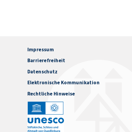
Impressum
Barrierefreiheit
Datenschutz
Elektronische Kommunikation
Rechtliche Hinweise