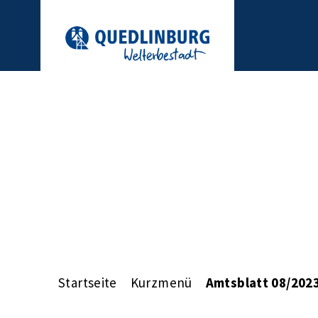
Startseite
Kurzmenü
Amtsblatt 08/202