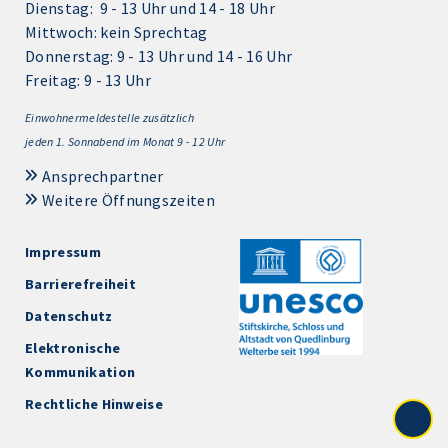
Dienstag: 9 - 13 Uhr und 14 - 18 Uhr
Mittwoch: kein Sprechtag
Donnerstag: 9 - 13 Uhr und 14 - 16 Uhr
Freitag: 9 - 13 Uhr
Einwohnermeldestelle zusätzlich
jeden 1.
Sonnabend im Monat 9 - 12 Uhr
Ansprechpartner
Weitere Öffnungszeiten
Impressum
Barrierefreiheit
Datenschutz
Elektronische
Kommunikation
Rechtliche Hinweise