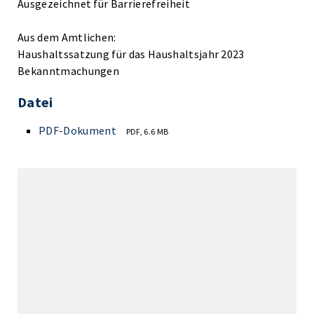
Ausgezeichnet für Barrierefreiheit
Aus dem Amtlichen:
Haushaltssatzung für das Haushaltsjahr 2023
Bekanntmachungen
Datei
PDF-Dokument
PDF, 6.6 MB