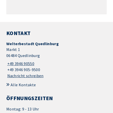
KONTAKT
Welterbestadt Quedlinburg
Markt 1
06484 Quedlinburg
+49 3946 90550
+49 3946 905-9500
Nachricht schreiben
Alle Kontakte
ÖFFNUNGSZEITEN
Montag: 9 - 13 Uhr