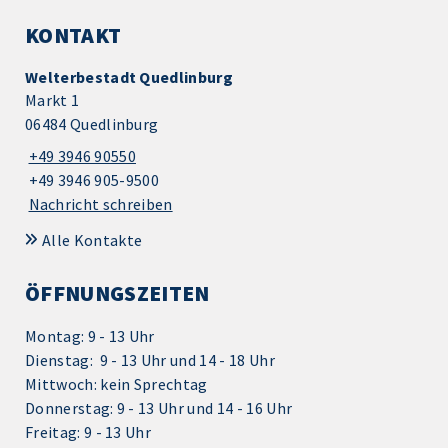
KONTAKT
Welterbestadt Quedlinburg
Markt 1
06484 Quedlinburg
+49 3946 90550
+49 3946 905-9500
Nachricht schreiben
Alle Kontakte
ÖFFNUNGSZEITEN
Montag: 9 - 13 Uhr
Dienstag: 9 - 13 Uhr und 14 - 18 Uhr
Mittwoch: kein Sprechtag
Donnerstag: 9 - 13 Uhr und 14 - 16 Uhr
Freitag: 9 - 13 Uhr