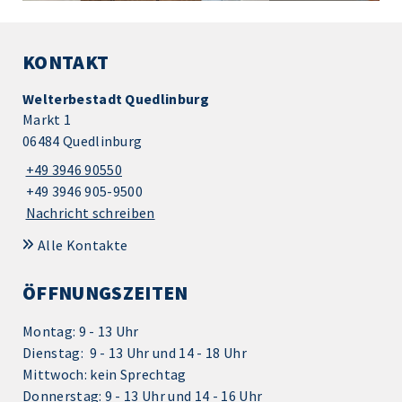
KONTAKT
Welterbestadt Quedlinburg
Markt 1
06484 Quedlinburg
+49 3946 90550
+49 3946 905-9500
Nachricht schreiben
Alle Kontakte
ÖFFNUNGSZEITEN
Montag: 9 - 13 Uhr
Dienstag: 9 - 13 Uhr und 14 - 18 Uhr
Mittwoch: kein Sprechtag
Donnerstag: 9 - 13 Uhr und 14 - 16 Uhr