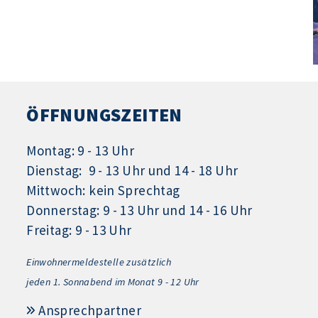
ÖFFNUNGSZEITEN
Montag: 9 - 13 Uhr
Dienstag: 9 - 13 Uhr und 14 - 18 Uhr
Mittwoch: kein Sprechtag
Donnerstag: 9 - 13 Uhr und 14 - 16 Uhr
Freitag: 9 - 13 Uhr
Einwohnermeldestelle zusätzlich
jeden 1.
Sonnabend im Monat 9 - 12 Uhr
Ansprechpartner