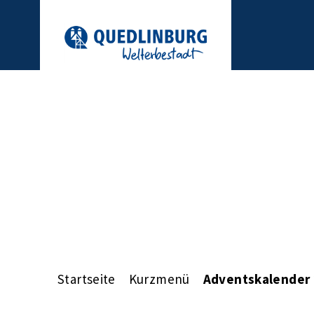
Startseite
Kurzmenü
Adventskalender