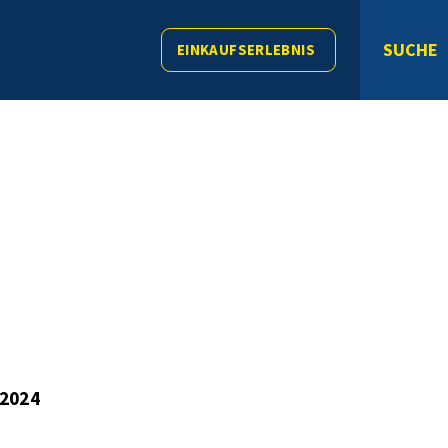
SUCHE
EINKAUFSERLEBNIS
 2024