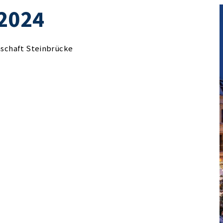
2024
chaft Steinbrücke