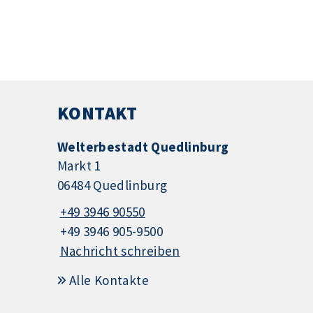
KONTAKT
Welterbestadt Quedlinburg
Markt 1
06484 Quedlinburg
+49 3946 90550
+49 3946 905-9500
Nachricht schreiben
Alle Kontakte