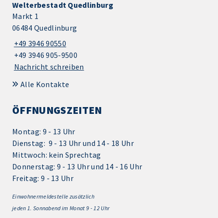
Welterbestadt Quedlinburg
Markt 1
06484 Quedlinburg
+49 3946 90550
+49 3946 905-9500
Nachricht schreiben
Alle Kontakte
ÖFFNUNGSZEITEN
Montag: 9 - 13 Uhr
Dienstag: 9 - 13 Uhr und 14 - 18 Uhr
Mittwoch: kein Sprechtag
Donnerstag: 9 - 13 Uhr und 14 - 16 Uhr
Freitag: 9 - 13 Uhr
Einwohnermeldestelle zusätzlich
jeden 1.
Sonnabend im Monat 9 - 12 Uhr