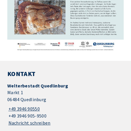
KONTAKT
Welterbestadt Quedlinburg
Markt 1
06484 Quedlinburg
+49 3946 90550
+49 3946 905-9500
Nachricht schreiben