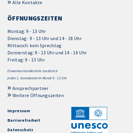
Alle Kontakte
ÖFFNUNGSZEITEN
Montag: 9 - 13 Uhr
Dienstag: 9 - 13 Uhr und 14 - 18 Uhr
Mittwoch: kein Sprechtag
Donnerstag: 9 - 13 Uhr und 14 - 16 Uhr
Freitag: 9 - 13 Uhr
Einwohnermeldestelle zusätzlich
jeden 1.
Sonnabend im Monat 9 - 12 Uhr
Ansprechpartner
Weitere Öffnungszeiten
Impressum
Barrierefreiheit
Datenschutz