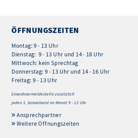
ÖFFNUNGSZEITEN
Montag: 9 - 13 Uhr
Dienstag: 9 - 13 Uhr und 14 - 18 Uhr
Mittwoch: kein Sprechtag
Donnerstag: 9 - 13 Uhr und 14 - 16 Uhr
Freitag: 9 - 13 Uhr
Einwohnermeldestelle zusätzlich
jeden 1.
Sonnabend im Monat 9 - 12 Uhr
Ansprechpartner
Weitere Öffnungszeiten