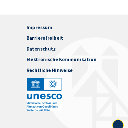
Impressum
Barrierefreiheit
Datenschutz
Elektronische Kommunikation
Rechtliche Hinweise