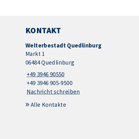
KONTAKT
Welterbestadt Quedlinburg
Markt 1
06484 Quedlinburg
+49 3946 90550
+49 3946 905-9500
Nachricht schreiben
Alle Kontakte