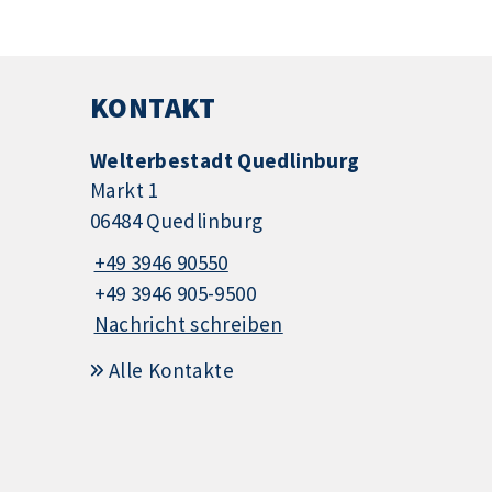
KONTAKT
Welterbestadt Quedlinburg
Markt 1
06484 Quedlinburg
+49 3946 90550
+49 3946 905-9500
Nachricht schreiben
Alle Kontakte