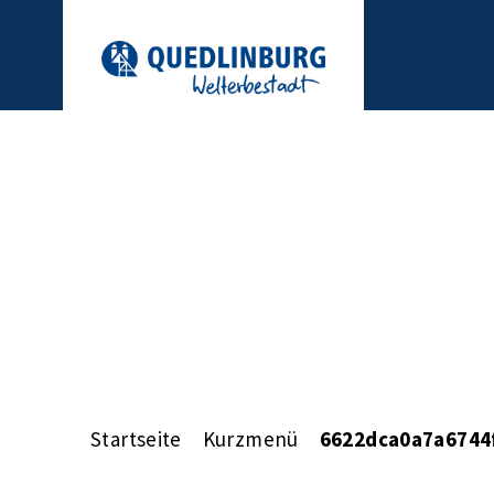
Startseite
Kurzmenü
6622dca0a7a6744