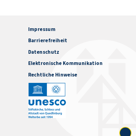
Impressum
Barrierefreiheit
Datenschutz
Elektronische Kommunikation
Rechtliche Hinweise