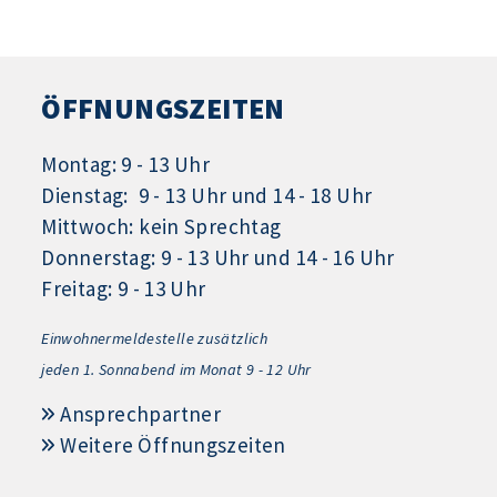
ÖFFNUNGSZEITEN
Montag: 9 - 13 Uhr
Dienstag: 9 - 13 Uhr und 14 - 18 Uhr
Mittwoch: kein Sprechtag
Donnerstag: 9 - 13 Uhr und 14 - 16 Uhr
Freitag: 9 - 13 Uhr
Einwohnermeldestelle zusätzlich
jeden 1.
Sonnabend im Monat 9 - 12 Uhr
Ansprechpartner
Weitere Öffnungszeiten