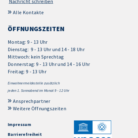
Nachricht schreiben
Alle Kontakte
ÖFFNUNGSZEITEN
Montag: 9 - 13 Uhr
Dienstag: 9 - 13 Uhr und 14 - 18 Uhr
Mittwoch: kein Sprechtag
Donnerstag: 9 - 13 Uhr und 14 - 16 Uhr
Freitag: 9 - 13 Uhr
Einwohnermeldestelle zusätzlich
jeden 1.
Sonnabend im Monat 9 - 12 Uhr
Ansprechpartner
Weitere Öffnungszeiten
Impressum
Barrierefreiheit