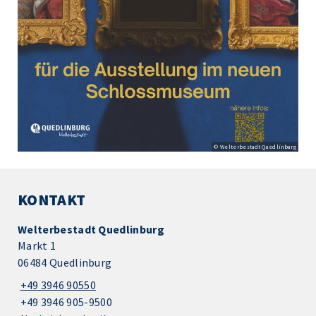
© Welterbestadt Quedlinburg
KONTAKT
Welterbestadt Quedlinburg
Markt 1
06484 Quedlinburg
+49 3946 90550
+49 3946 905-9500