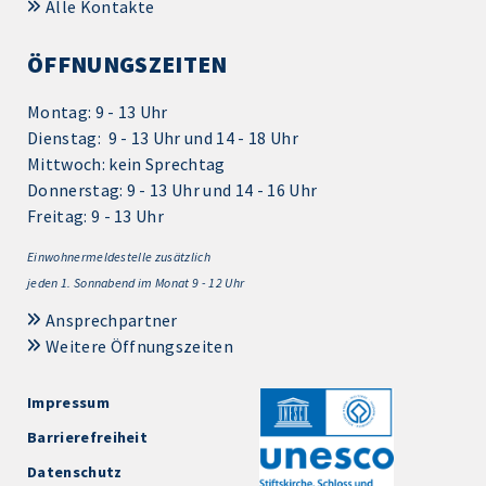
Alle Kontakte
ÖFFNUNGSZEITEN
Montag: 9 - 13 Uhr
Dienstag: 9 - 13 Uhr und 14 - 18 Uhr
Mittwoch: kein Sprechtag
Donnerstag: 9 - 13 Uhr und 14 - 16 Uhr
Freitag: 9 - 13 Uhr
Einwohnermeldestelle zusätzlich
jeden 1.
Sonnabend im Monat 9 - 12 Uhr
Ansprechpartner
Weitere Öffnungszeiten
Impressum
Barrierefreiheit
Datenschutz