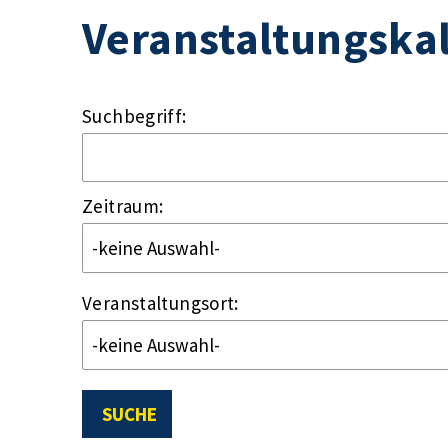
Veranstaltungska
Suchbegriff:
Zeitraum:
Veranstaltungsort:
SUCHE