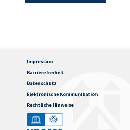
Impressum
Barrierefreiheit
Datenschutz
Elektronische Kommunikation
Rechtliche Hinweise