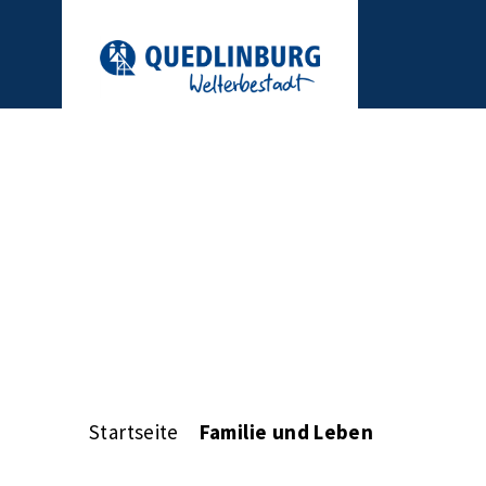
Startseite
Familie und Leben