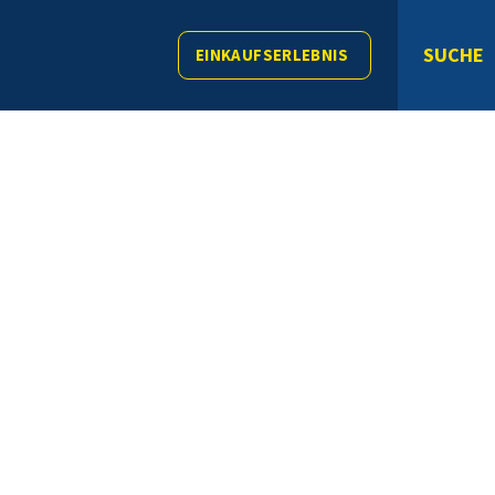
SUCHE
EINKAUFSERLEBNIS