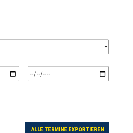
ALLE TERMINE EXPORTIEREN