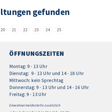
altungen gefunden
20
21
22
23
24
25
ÖFFNUNGSZEITEN
Montag: 9 - 13 Uhr
Dienstag: 9 - 13 Uhr und 14 - 18 Uhr
Mittwoch: kein Sprechtag
Donnerstag: 9 - 13 Uhr und 14 - 16 Uhr
Freitag: 9 - 13 Uhr
Einwohnermeldestelle zusätzlich