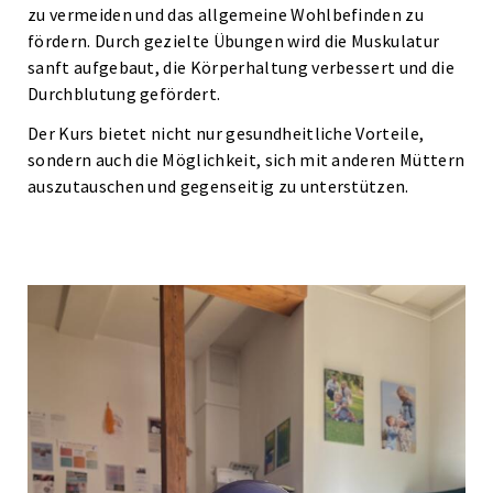
zu vermeiden und das allgemeine Wohlbefinden zu
fördern. Durch gezielte Übungen wird die Muskulatur
sanft aufgebaut, die Körperhaltung verbessert und die
Durchblutung gefördert.
Der Kurs bietet nicht nur gesundheitliche Vorteile,
sondern auch die Möglichkeit, sich mit anderen Müttern
auszutauschen und gegenseitig zu unterstützen.