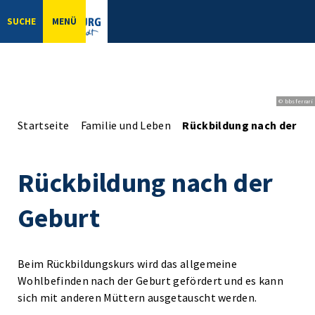
SUCHE
MENÜ
© bbsferrari
Startseite
Familie und Leben
Rückbildung nach der Ge
Rückbildung nach der
Geburt
Beim Rückbildungskurs wird das allgemeine
Wohlbefinden nach der Geburt gefördert und es kann
sich mit anderen Müttern ausgetauscht werden.