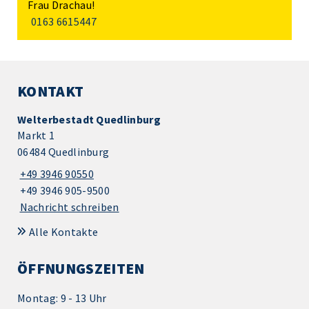
Frau Drachau!
0163 6615447
KONTAKT
Welterbestadt Quedlinburg
Markt 1
06484 Quedlinburg
+49 3946 90550
+49 3946 905-9500
Nachricht schreiben
Alle Kontakte
ÖFFNUNGSZEITEN
Montag: 9 - 13 Uhr