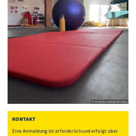
© Welterbestadt Quedlinburg
KONTAKT
Eine Anmeldung ist erforderlich und erfolgt über