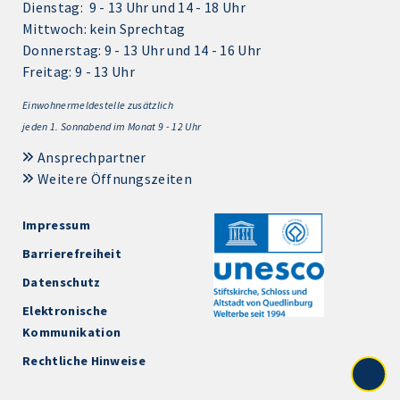
Dienstag: 9 - 13 Uhr und 14 - 18 Uhr
Mittwoch: kein Sprechtag
Donnerstag: 9 - 13 Uhr und 14 - 16 Uhr
Freitag: 9 - 13 Uhr
Einwohnermeldestelle zusätzlich
jeden 1.
Sonnabend im Monat 9 - 12 Uhr
Ansprechpartner
Weitere Öffnungszeiten
Impressum
Barrierefreiheit
Datenschutz
Elektronische
Kommunikation
Rechtliche Hinweise