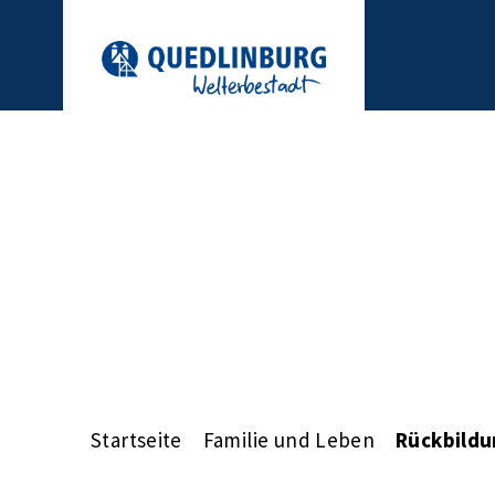
Startseite
Familie und Leben
Rückbildu