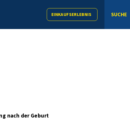
SUCHE
EINKAUFSERLEBNIS
ng nach der Geburt