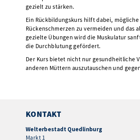
gezielt zu stärken.
Ein Rückbildungskurs hilft dabei, möglich
Rückenschmerzen zu vermeiden und das al
gezielte Übungen wird die Muskulatur sanf
die Durchblutung gefördert.
Der Kurs bietet nicht nur gesundheitliche V
anderen Müttern auszutauschen und gegens
KONTAKT
Welterbestadt Quedlinburg
Markt 1