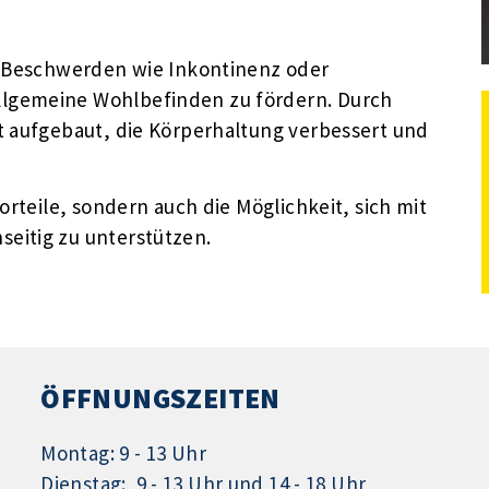
e Beschwerden wie Inkontinenz oder
lgemeine Wohlbefinden zu fördern. Durch
t aufgebaut, die Körperhaltung verbessert und
orteile, sondern auch die Möglichkeit, sich mit
eitig zu unterstützen.
ÖFFNUNGSZEITEN
Montag: 9 - 13 Uhr
Dienstag: 9 - 13 Uhr und 14 - 18 Uhr