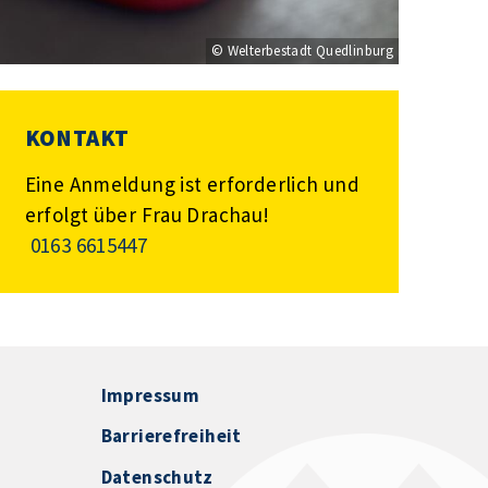
© Welterbestadt Quedlinburg
KONTAKT
Eine Anmeldung ist erforderlich und
erfolgt über Frau Drachau!
0163 6615447
Impressum
Barrierefreiheit
Datenschutz