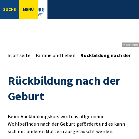
SUCHE
MENÜ
© bbsferrari
Startseite
Familie und Leben
Rückbildung nach der Ge
Rückbildung nach der
Geburt
Beim Rückbildungskurs wird das allgemeine
Wohlbefinden nach der Geburt gefördert und es kann
sich mit anderen Müttern ausgetauscht werden.