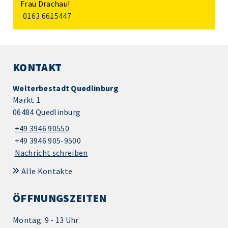
Frau Drachau!
0163 6615447
KONTAKT
Welterbestadt Quedlinburg
Markt 1
06484 Quedlinburg
+49 3946 90550
+49 3946 905-9500
Nachricht schreiben
Alle Kontakte
ÖFFNUNGSZEITEN
Montag: 9 - 13 Uhr