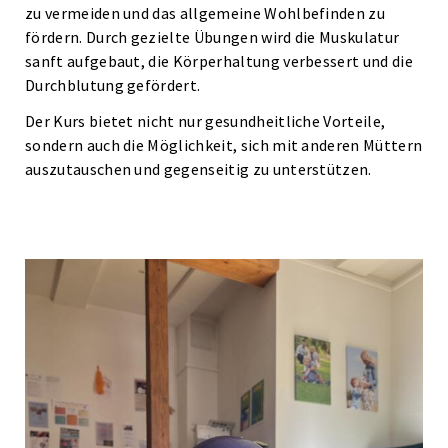
zu vermeiden und das allgemeine Wohlbefinden zu
fördern. Durch gezielte Übungen wird die Muskulatur
sanft aufgebaut, die Körperhaltung verbessert und die
Durchblutung gefördert.
Der Kurs bietet nicht nur gesundheitliche Vorteile,
sondern auch die Möglichkeit, sich mit anderen Müttern
auszutauschen und gegenseitig zu unterstützen.