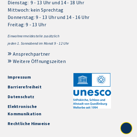
Dienstag: 9 - 13 Uhr und 14 - 18 Uhr
Mittwoch: kein Sprechtag
Donnerstag: 9 - 13 Uhr und 14 - 16 Uhr
Freitag: 9 - 13 Uhr
Einwohnermeldestelle zusätzlich
jeden 1.
Sonnabend im Monat 9 - 12 Uhr
Ansprechpartner
Weitere Öffnungszeiten
Impressum
Barrierefreiheit
Datenschutz
Elektronische
Kommunikation
Rechtliche Hinweise