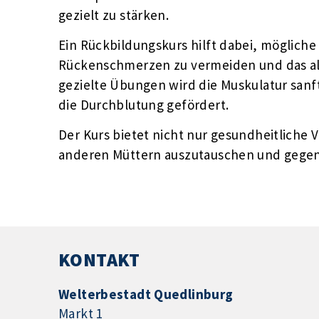
gezielt zu stärken.
Ein Rückbildungskurs hilft dabei, möglich
Rückenschmerzen zu vermeiden und das al
gezielte Übungen wird die Muskulatur sanf
die Durchblutung gefördert.
Der Kurs bietet nicht nur gesundheitliche V
anderen Müttern auszutauschen und gegens
KONTAKT
Welterbestadt Quedlinburg
Markt 1