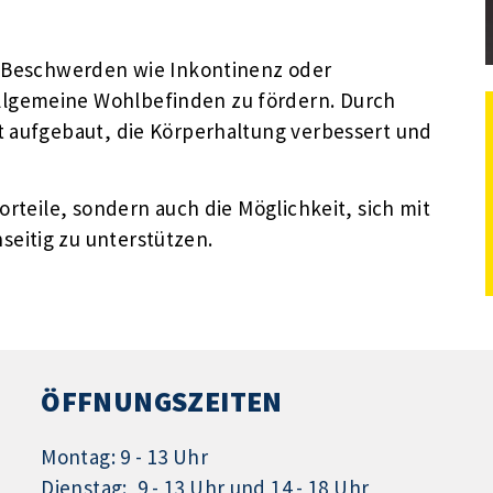
e Beschwerden wie Inkontinenz oder
lgemeine Wohlbefinden zu fördern. Durch
t aufgebaut, die Körperhaltung verbessert und
orteile, sondern auch die Möglichkeit, sich mit
eitig zu unterstützen.
ÖFFNUNGSZEITEN
Montag: 9 - 13 Uhr
Dienstag: 9 - 13 Uhr und 14 - 18 Uhr