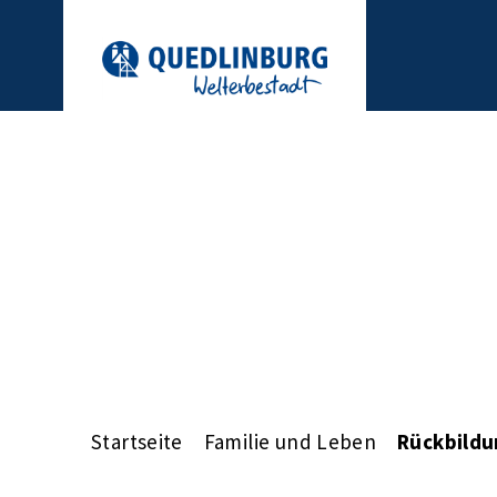
Startseite
Familie und Leben
Rückbildu