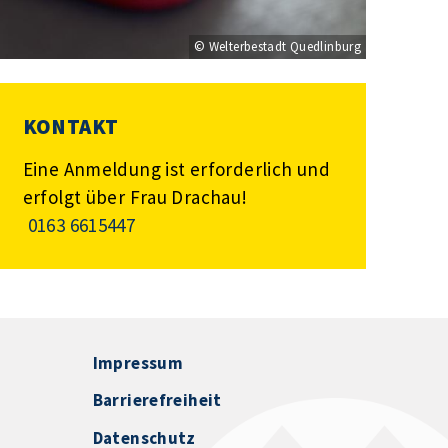
© Welterbestadt Quedlinburg
KONTAKT
Eine Anmeldung ist erforderlich und
erfolgt über Frau Drachau!
0163 6615447
Impressum
Barrierefreiheit
Datenschutz