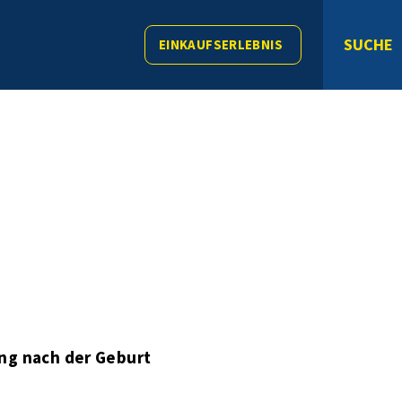
SUCHE
EINKAUFSERLEBNIS
ng nach der Geburt