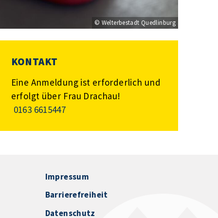
© Welterbestadt Quedlinburg
KONTAKT
Eine Anmeldung ist erforderlich und
erfolgt über Frau Drachau!
0163 6615447
Impressum
Barrierefreiheit
Datenschutz