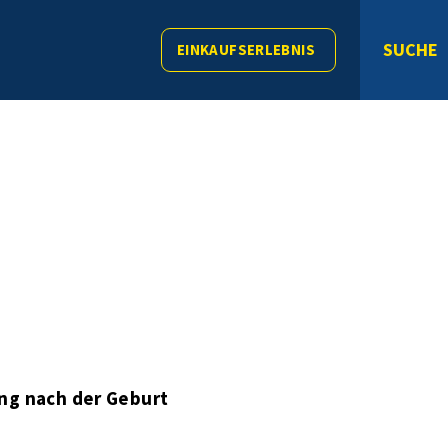
SUCHE
EINKAUFSERLEBNIS
ng nach der Geburt