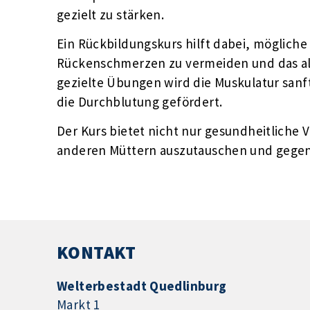
gezielt zu stärken.
Ein Rückbildungskurs hilft dabei, möglich
Rückenschmerzen zu vermeiden und das al
gezielte Übungen wird die Muskulatur sanf
die Durchblutung gefördert.
Der Kurs bietet nicht nur gesundheitliche V
anderen Müttern auszutauschen und gegens
KONTAKT
Welterbestadt Quedlinburg
Markt 1