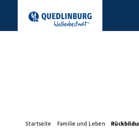
Startseite
Familie und Leben
Rückbildu