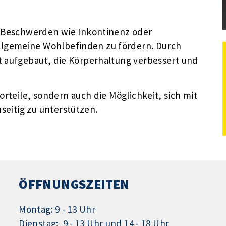
e Beschwerden wie Inkontinenz oder
lgemeine Wohlbefinden zu fördern. Durch
t aufgebaut, die Körperhaltung verbessert und
orteile, sondern auch die Möglichkeit, sich mit
eitig zu unterstützen.
ÖFFNUNGSZEITEN
Montag: 9 - 13 Uhr
Dienstag: 9 - 13 Uhr und 14 - 18 Uhr