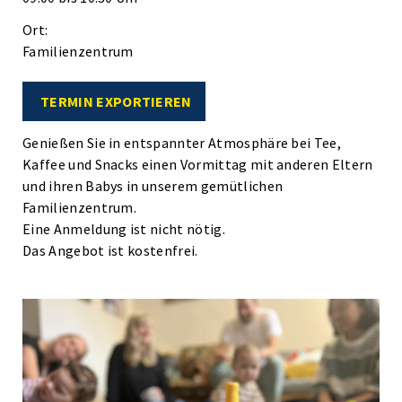
Ort:
Familienzentrum
TERMIN EXPORTIEREN
Genießen Sie in entspannter Atmosphäre bei Tee,
Kaffee und Snacks einen Vormittag mit anderen Eltern
und ihren Babys in unserem gemütlichen
Familienzentrum.
Eine Anmeldung ist nicht nötig.
Das Angebot ist kostenfrei.