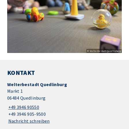
© Welterbestadt Quedlinburg
KONTAKT
Welterbestadt Quedlinburg
Markt 1
06484 Quedlinburg
+49 3946 90550
+49 3946 905-9500
Nachricht schreiben