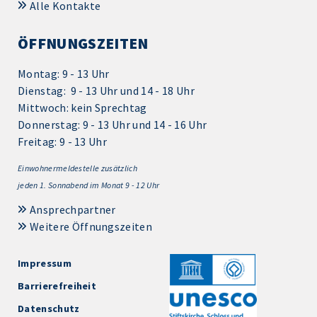
Alle Kontakte
ÖFFNUNGSZEITEN
Montag: 9 - 13 Uhr
Dienstag: 9 - 13 Uhr und 14 - 18 Uhr
Mittwoch: kein Sprechtag
Donnerstag: 9 - 13 Uhr und 14 - 16 Uhr
Freitag: 9 - 13 Uhr
Einwohnermeldestelle zusätzlich
jeden 1.
Sonnabend im Monat 9 - 12 Uhr
Ansprechpartner
Weitere Öffnungszeiten
Impressum
Barrierefreiheit
Datenschutz