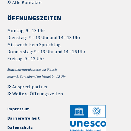
Alle Kontakte
ÖFFNUNGSZEITEN
Montag: 9 - 13 Uhr
Dienstag: 9 - 13 Uhr und 14 - 18 Uhr
Mittwoch: kein Sprechtag
Donnerstag: 9 - 13 Uhr und 14 - 16 Uhr
Freitag: 9 - 13 Uhr
Einwohnermeldestelle zusätzlich
jeden 1.
Sonnabend im Monat 9 - 12 Uhr
Ansprechpartner
Weitere Öffnungszeiten
Impressum
Barrierefreiheit
Datenschutz