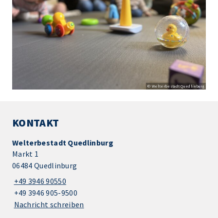
© Welterbestadt Quedlinburg
KONTAKT
Welterbestadt Quedlinburg
Markt 1
06484 Quedlinburg
+49 3946 90550
+49 3946 905-9500
Nachricht schreiben