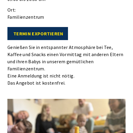
Ort:
Familienzentrum
TERMIN EXPORTIEREN
Genießen Sie in entspannter Atmosphäre bei Tee,
Kaffee und Snacks einen Vormittag mit anderen Eltern
und ihren Babys in unserem gemütlichen
Familienzentrum.
Eine Anmeldung ist nicht nötig.
Das Angebot ist kostenfrei.