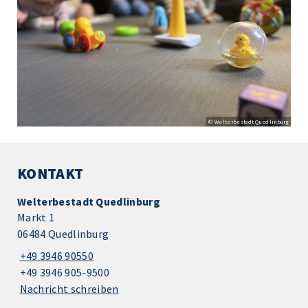
© Welterbestadt Quedlinburg
KONTAKT
Welterbestadt Quedlinburg
Markt 1
06484 Quedlinburg
+49 3946 90550
+49 3946 905-9500
Nachricht schreiben