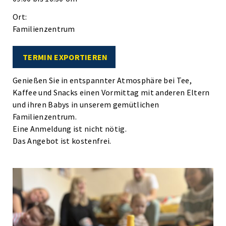
Ort:
Familienzentrum
TERMIN EXPORTIEREN
Genießen Sie in entspannter Atmosphäre bei Tee,
Kaffee und Snacks einen Vormittag mit anderen Eltern
und ihren Babys in unserem gemütlichen
Familienzentrum.
Eine Anmeldung ist nicht nötig.
Das Angebot ist kostenfrei.