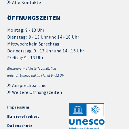
Alle Kontakte
ÖFFNUNGSZEITEN
Montag: 9 - 13 Uhr
Dienstag: 9 - 13 Uhr und 14 - 18 Uhr
Mittwoch: kein Sprechtag
Donnerstag: 9 - 13 Uhr und 14 - 16 Uhr
Freitag: 9 - 13 Uhr
Einwohnermeldestelle zusätzlich
jeden 1.
Sonnabend im Monat 9 - 12 Uhr
Ansprechpartner
Weitere Öffnungszeiten
Impressum
Barrierefreiheit
Datenschutz