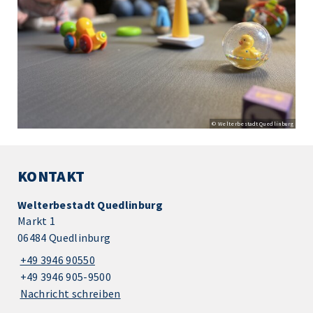
© Welterbestadt Quedlinburg
KONTAKT
Welterbestadt Quedlinburg
Markt 1
06484 Quedlinburg
+49 3946 90550
+49 3946 905-9500
Nachricht schreiben