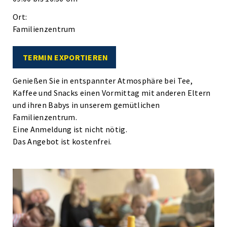
Ort:
Familienzentrum
TERMIN EXPORTIEREN
Genießen Sie in entspannter Atmosphäre bei Tee,
Kaffee und Snacks einen Vormittag mit anderen Eltern
und ihren Babys in unserem gemütlichen
Familienzentrum.
Eine Anmeldung ist nicht nötig.
Das Angebot ist kostenfrei.