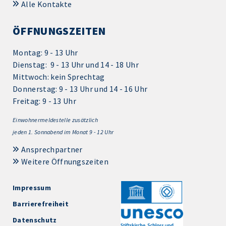
Alle Kontakte
ÖFFNUNGSZEITEN
Montag: 9 - 13 Uhr
Dienstag: 9 - 13 Uhr und 14 - 18 Uhr
Mittwoch: kein Sprechtag
Donnerstag: 9 - 13 Uhr und 14 - 16 Uhr
Freitag: 9 - 13 Uhr
Einwohnermeldestelle zusätzlich
jeden 1.
Sonnabend im Monat 9 - 12 Uhr
Ansprechpartner
Weitere Öffnungszeiten
Impressum
Barrierefreiheit
Datenschutz