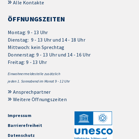
Alle Kontakte
ÖFFNUNGSZEITEN
Montag: 9 - 13 Uhr
Dienstag: 9 - 13 Uhr und 14 - 18 Uhr
Mittwoch: kein Sprechtag
Donnerstag: 9 - 13 Uhr und 14 - 16 Uhr
Freitag: 9 - 13 Uhr
Einwohnermeldestelle zusätzlich
jeden 1.
Sonnabend im Monat 9 - 12 Uhr
Ansprechpartner
Weitere Öffnungszeiten
Impressum
Barrierefreiheit
Datenschutz