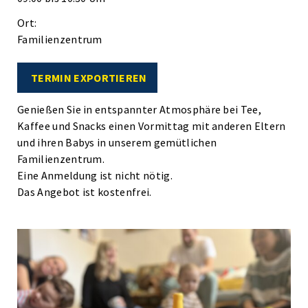
Ort:
Familienzentrum
TERMIN EXPORTIEREN
Genießen Sie in entspannter Atmosphäre bei Tee,
Kaffee und Snacks einen Vormittag mit anderen Eltern
und ihren Babys in unserem gemütlichen
Familienzentrum.
Eine Anmeldung ist nicht nötig.
Das Angebot ist kostenfrei.