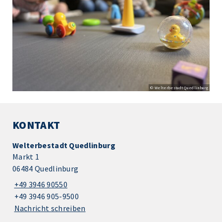
© Welterbestadt Quedlinburg
KONTAKT
Welterbestadt Quedlinburg
Markt 1
06484 Quedlinburg
+49 3946 90550
+49 3946 905-9500
Nachricht schreiben