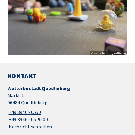
© Welterbestadt Quedlinburg
KONTAKT
Welterbestadt Quedlinburg
Markt 1
06484 Quedlinburg
+49 3946 90550
+49 3946 905-9500
Nachricht schreiben