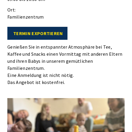
Ort:
Familienzentrum
TERMIN EXPORTIEREN
Genießen Sie in entspannter Atmosphäre bei Tee,
Kaffee und Snacks einen Vormittag mit anderen Eltern
und ihren Babys in unserem gemütlichen
Familienzentrum.
Eine Anmeldung ist nicht nötig.
Das Angebot ist kostenfrei.