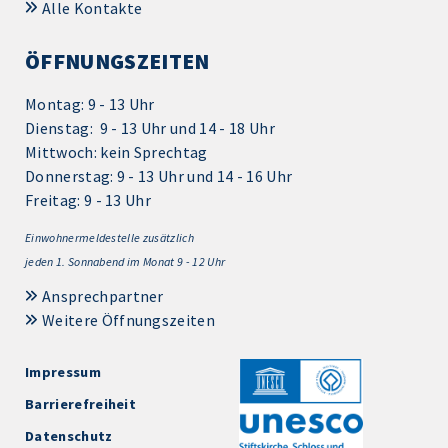
Alle Kontakte
ÖFFNUNGSZEITEN
Montag: 9 - 13 Uhr
Dienstag: 9 - 13 Uhr und 14 - 18 Uhr
Mittwoch: kein Sprechtag
Donnerstag: 9 - 13 Uhr und 14 - 16 Uhr
Freitag: 9 - 13 Uhr
Einwohnermeldestelle zusätzlich
jeden 1.
Sonnabend im Monat 9 - 12 Uhr
Ansprechpartner
Weitere Öffnungszeiten
Impressum
Barrierefreiheit
Datenschutz