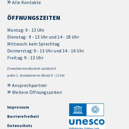
Alle Kontakte
ÖFFNUNGSZEITEN
Montag: 9 - 13 Uhr
Dienstag: 9 - 13 Uhr und 14 - 18 Uhr
Mittwoch: kein Sprechtag
Donnerstag: 9 - 13 Uhr und 14 - 16 Uhr
Freitag: 9 - 13 Uhr
Einwohnermeldestelle zusätzlich
jeden 1.
Sonnabend im Monat 9 - 12 Uhr
Ansprechpartner
Weitere Öffnungszeiten
Impressum
Barrierefreiheit
Datenschutz