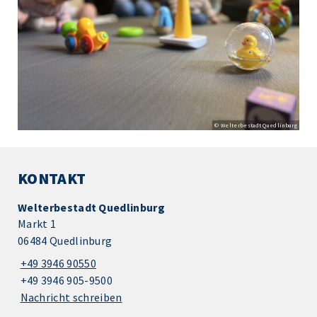
© Welterbestadt Quedlinburg
KONTAKT
Welterbestadt Quedlinburg
Markt 1
06484 Quedlinburg
+49 3946 90550
+49 3946 905-9500
Nachricht schreiben