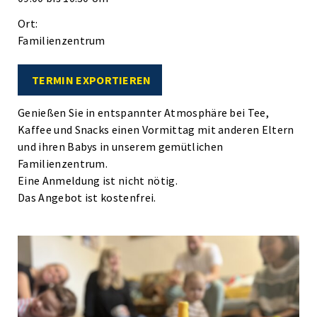
Ort:
Familienzentrum
TERMIN EXPORTIEREN
Genießen Sie in entspannter Atmosphäre bei Tee,
Kaffee und Snacks einen Vormittag mit anderen Eltern
und ihren Babys in unserem gemütlichen
Familienzentrum.
Eine Anmeldung ist nicht nötig.
Das Angebot ist kostenfrei.