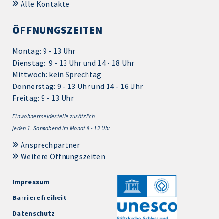
Alle Kontakte
ÖFFNUNGSZEITEN
Montag: 9 - 13 Uhr
Dienstag: 9 - 13 Uhr und 14 - 18 Uhr
Mittwoch: kein Sprechtag
Donnerstag: 9 - 13 Uhr und 14 - 16 Uhr
Freitag: 9 - 13 Uhr
Einwohnermeldestelle zusätzlich
jeden 1.
Sonnabend im Monat 9 - 12 Uhr
Ansprechpartner
Weitere Öffnungszeiten
Impressum
Barrierefreiheit
Datenschutz