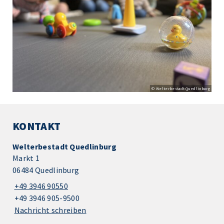
© Welterbestadt Quedlinburg
KONTAKT
Welterbestadt Quedlinburg
Markt 1
06484 Quedlinburg
+49 3946 90550
+49 3946 905-9500
Nachricht schreiben