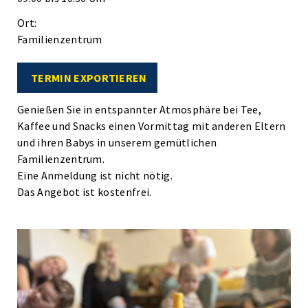
Ort:
Familienzentrum
TERMIN EXPORTIEREN
Genießen Sie in entspannter Atmosphäre bei Tee,
Kaffee und Snacks einen Vormittag mit anderen Eltern
und ihren Babys in unserem gemütlichen
Familienzentrum.
Eine Anmeldung ist nicht nötig.
Das Angebot ist kostenfrei.