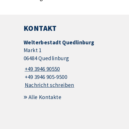
KONTAKT
Welterbestadt Quedlinburg
Markt 1
06484 Quedlinburg
+49 3946 90550
+49 3946 905-9500
Nachricht schreiben
Alle Kontakte