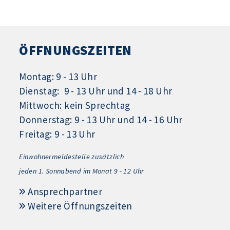
ÖFFNUNGSZEITEN
Montag: 9 - 13 Uhr
Dienstag: 9 - 13 Uhr und 14 - 18 Uhr
Mittwoch: kein Sprechtag
Donnerstag: 9 - 13 Uhr und 14 - 16 Uhr
Freitag: 9 - 13 Uhr
Einwohnermeldestelle zusätzlich
jeden 1.
Sonnabend im Monat 9 - 12 Uhr
Ansprechpartner
Weitere Öffnungszeiten