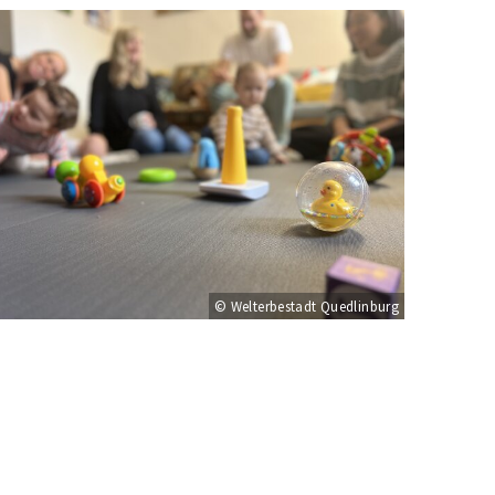
© Welterbestadt Quedlinburg