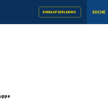
SUCHE
EINKAUFSERLEBNIS
ruppe