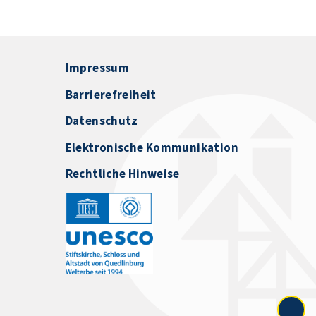
Impressum
Barrierefreiheit
Datenschutz
Elektronische Kommunikation
Rechtliche Hinweise