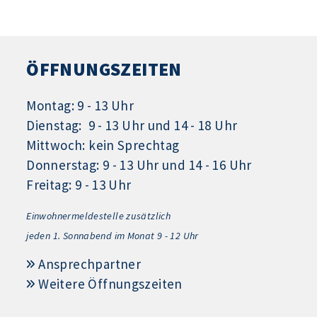
ÖFFNUNGSZEITEN
Montag: 9 - 13 Uhr
Dienstag: 9 - 13 Uhr und 14 - 18 Uhr
Mittwoch: kein Sprechtag
Donnerstag: 9 - 13 Uhr und 14 - 16 Uhr
Freitag: 9 - 13 Uhr
Einwohnermeldestelle zusätzlich
jeden 1.
Sonnabend im Monat 9 - 12 Uhr
Ansprechpartner
Weitere Öffnungszeiten