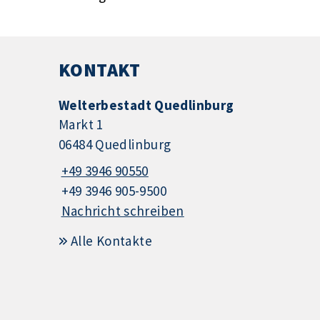
KONTAKT
Welterbestadt Quedlinburg
Markt 1
06484 Quedlinburg
+49 3946 90550
+49 3946 905-9500
Nachricht schreiben
Alle Kontakte