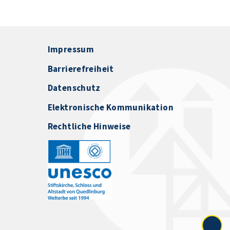
Impressum
Barrierefreiheit
Datenschutz
Elektronische Kommunikation
Rechtliche Hinweise