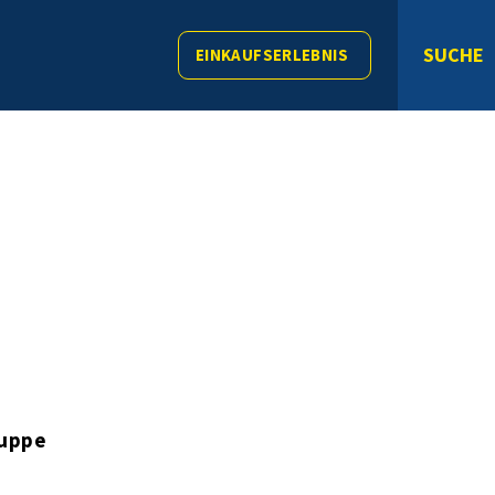
SUCHE
EINKAUFSERLEBNIS
ruppe