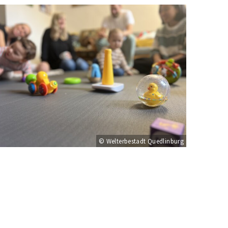
© Welterbestadt Quedlinburg