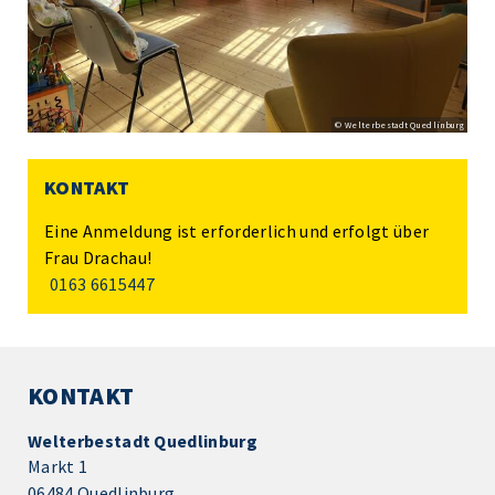
© Welterbestadt Quedlinburg
KONTAKT
Eine Anmeldung ist erforderlich und erfolgt über
Frau Drachau!
0163 6615447
KONTAKT
Welterbestadt Quedlinburg
Markt 1
06484 Quedlinburg