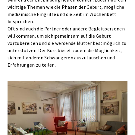
wichtige Themen wie die Phasen der Geburt, mögliche
medizinische Eingriffe und die Zeit im Wochenbett
besprochen.
Oft sind auch die Partner oder andere Begleitpersonen
willkommen, um sich gemeinsam auf die Geburt
vorzubereiten und die werdende Mutter bestmöglich zu
unterstützen. Der Kurs bietet zudem die Möglichkeit,
sich mit anderen Schwangeren auszutauschen und
Erfahrungen zu teilen.