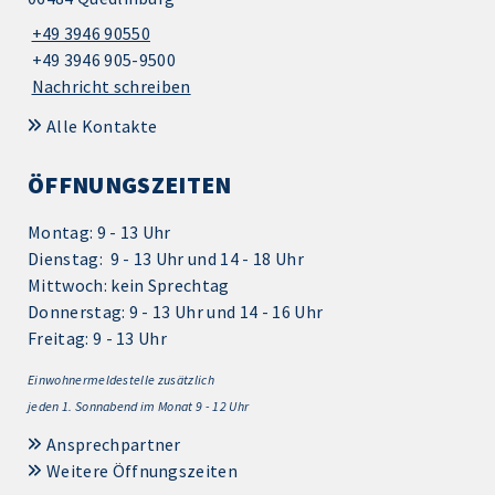
+49 3946 90550
+49 3946 905-9500
Nachricht schreiben
Alle Kontakte
ÖFFNUNGSZEITEN
Montag: 9 - 13 Uhr
Dienstag: 9 - 13 Uhr und 14 - 18 Uhr
Mittwoch: kein Sprechtag
Donnerstag: 9 - 13 Uhr und 14 - 16 Uhr
Freitag: 9 - 13 Uhr
Einwohnermeldestelle zusätzlich
jeden 1.
Sonnabend im Monat 9 - 12 Uhr
Ansprechpartner
Weitere Öffnungszeiten