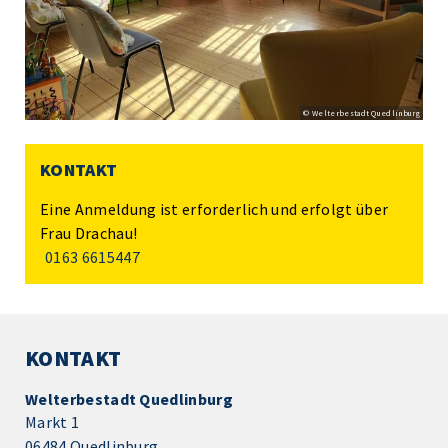
© Welterbestadt Quedlinburg
KONTAKT
Eine Anmeldung ist erforderlich und erfolgt über
Frau Drachau!
0163 6615447
KONTAKT
Welterbestadt Quedlinburg
Markt 1
06484 Quedlinburg