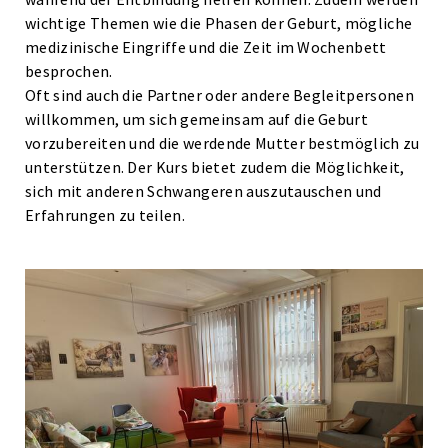
wichtige Themen wie die Phasen der Geburt, mögliche
medizinische Eingriffe und die Zeit im Wochenbett
besprochen.
Oft sind auch die Partner oder andere Begleitpersonen
willkommen, um sich gemeinsam auf die Geburt
vorzubereiten und die werdende Mutter bestmöglich zu
unterstützen. Der Kurs bietet zudem die Möglichkeit,
sich mit anderen Schwangeren auszutauschen und
Erfahrungen zu teilen.