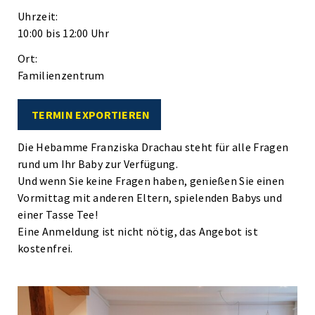
Uhrzeit:
10:00 bis 12:00 Uhr
Ort:
Familienzentrum
TERMIN EXPORTIEREN
Die Hebamme Franziska Drachau steht für alle Fragen
rund um Ihr Baby zur Verfügung.
Und wenn Sie keine Fragen haben, genießen Sie einen
Vormittag mit anderen Eltern, spielenden Babys und
einer Tasse Tee!
Eine Anmeldung ist nicht nötig, das Angebot ist
kostenfrei.