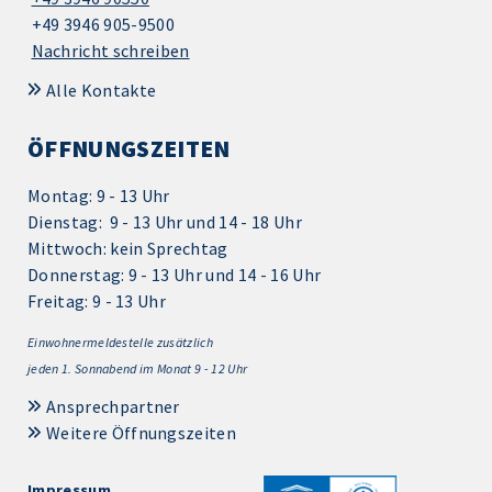
+49 3946 905-9500
Nachricht schreiben
Alle Kontakte
ÖFFNUNGSZEITEN
Montag: 9 - 13 Uhr
Dienstag: 9 - 13 Uhr und 14 - 18 Uhr
Mittwoch: kein Sprechtag
Donnerstag: 9 - 13 Uhr und 14 - 16 Uhr
Freitag: 9 - 13 Uhr
Einwohnermeldestelle zusätzlich
jeden 1.
Sonnabend im Monat 9 - 12 Uhr
Ansprechpartner
Weitere Öffnungszeiten
Impressum