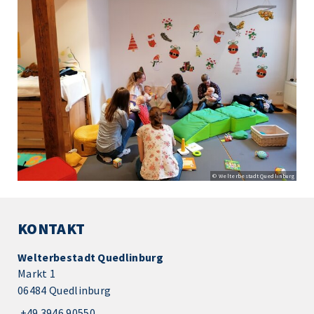
© Welterbestadt Quedlinburg
KONTAKT
Welterbestadt Quedlinburg
Markt 1
06484 Quedlinburg
+49 3946 90550