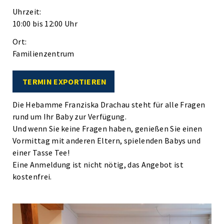
Uhrzeit:
10:00 bis 12:00 Uhr
Ort:
Familienzentrum
TERMIN EXPORTIEREN
Die Hebamme Franziska Drachau steht für alle Fragen
rund um Ihr Baby zur Verfügung.
Und wenn Sie keine Fragen haben, genießen Sie einen
Vormittag mit anderen Eltern, spielenden Babys und
einer Tasse Tee!
Eine Anmeldung ist nicht nötig, das Angebot ist
kostenfrei.