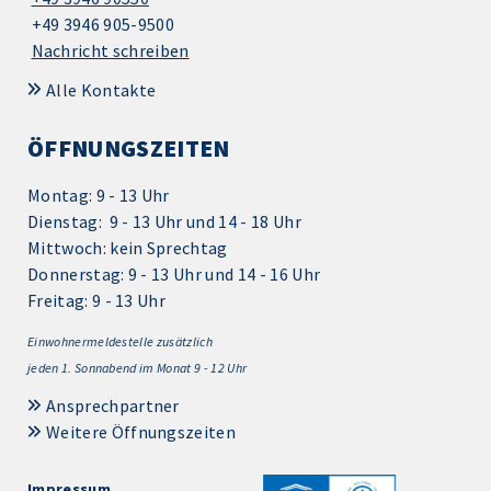
+49 3946 905-9500
Nachricht schreiben
Alle Kontakte
ÖFFNUNGSZEITEN
Montag: 9 - 13 Uhr
Dienstag: 9 - 13 Uhr und 14 - 18 Uhr
Mittwoch: kein Sprechtag
Donnerstag: 9 - 13 Uhr und 14 - 16 Uhr
Freitag: 9 - 13 Uhr
Einwohnermeldestelle zusätzlich
jeden 1.
Sonnabend im Monat 9 - 12 Uhr
Ansprechpartner
Weitere Öffnungszeiten
Impressum