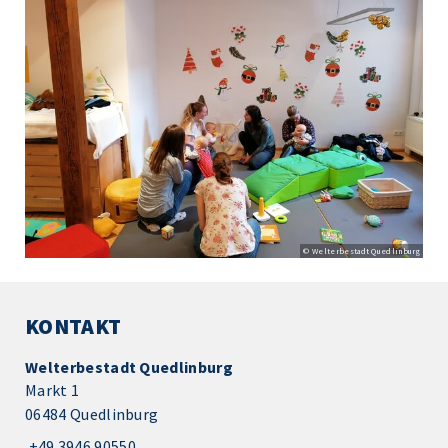
© Welterbestadt Quedlinburg
KONTAKT
Welterbestadt Quedlinburg
Markt 1
06484 Quedlinburg
+49 3946 90550