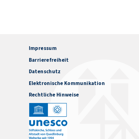
Impressum
Barrierefreiheit
Datenschutz
Elektronische Kommunikation
Rechtliche Hinweise