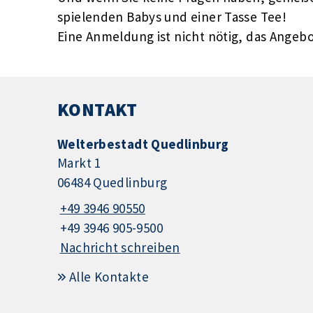
spielenden Babys und einer Tasse Tee!
Eine Anmeldung ist nicht nötig, das Angebot
KONTAKT
Welterbestadt Quedlinburg
Markt 1
06484 Quedlinburg
+49 3946 90550
+49 3946 905-9500
Nachricht schreiben
Alle Kontakte