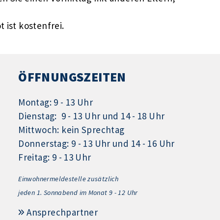
 ist kostenfrei.
ÖFFNUNGSZEITEN
Montag: 9 - 13 Uhr
Dienstag: 9 - 13 Uhr und 14 - 18 Uhr
Mittwoch: kein Sprechtag
Donnerstag: 9 - 13 Uhr und 14 - 16 Uhr
Freitag: 9 - 13 Uhr
Einwohnermeldestelle zusätzlich
jeden 1.
Sonnabend im Monat 9 - 12 Uhr
Ansprechpartner