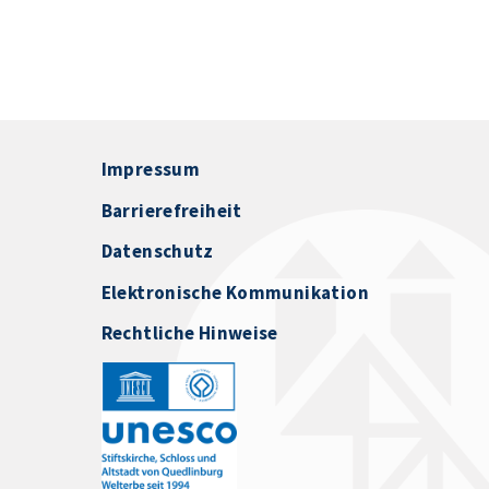
Impressum
Barrierefreiheit
Datenschutz
Elektronische Kommunikation
Rechtliche Hinweise