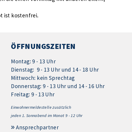
 ist kostenfrei.
ÖFFNUNGSZEITEN
Montag: 9 - 13 Uhr
Dienstag: 9 - 13 Uhr und 14 - 18 Uhr
Mittwoch: kein Sprechtag
Donnerstag: 9 - 13 Uhr und 14 - 16 Uhr
Freitag: 9 - 13 Uhr
Einwohnermeldestelle zusätzlich
jeden 1.
Sonnabend im Monat 9 - 12 Uhr
Ansprechpartner