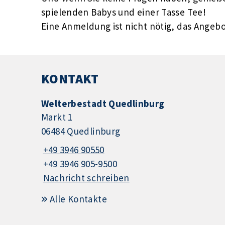
spielenden Babys und einer Tasse Tee!
Eine Anmeldung ist nicht nötig, das Angebot
KONTAKT
Welterbestadt Quedlinburg
Markt 1
06484 Quedlinburg
+49 3946 90550
+49 3946 905-9500
Nachricht schreiben
Alle Kontakte