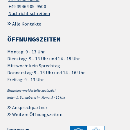
+49 3946 905-9500
Nachricht schreiben
Alle Kontakte
ÖFFNUNGSZEITEN
Montag: 9 - 13 Uhr
Dienstag: 9 - 13 Uhr und 14 - 18 Uhr
Mittwoch: kein Sprechtag
Donnerstag: 9 - 13 Uhr und 14 - 16 Uhr
Freitag: 9 - 13 Uhr
Einwohnermeldestelle zusätzlich
jeden 1.
Sonnabend im Monat 9 - 12 Uhr
Ansprechpartner
Weitere Öffnungszeiten
Impressum