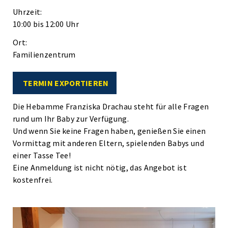
Uhrzeit:
10:00 bis 12:00 Uhr
Ort:
Familienzentrum
TERMIN EXPORTIEREN
Die Hebamme Franziska Drachau steht für alle Fragen
rund um Ihr Baby zur Verfügung.
Und wenn Sie keine Fragen haben, genießen Sie einen
Vormittag mit anderen Eltern, spielenden Babys und
einer Tasse Tee!
Eine Anmeldung ist nicht nötig, das Angebot ist
kostenfrei.