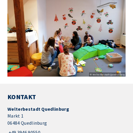
© Welterbestadt Quedlinburg
KONTAKT
Welterbestadt Quedlinburg
Markt 1
06484 Quedlinburg
+49 3946 90550