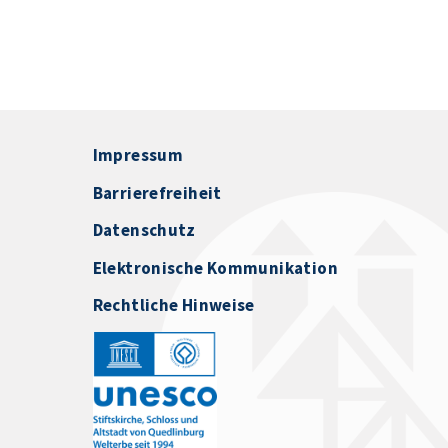
Impressum
Barrierefreiheit
Datenschutz
Elektronische Kommunikation
Rechtliche Hinweise