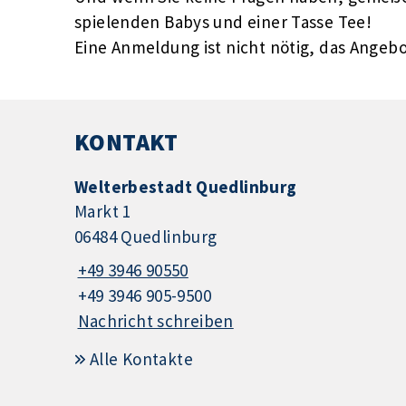
spielenden Babys und einer Tasse Tee!
Eine Anmeldung ist nicht nötig, das Angebot
KONTAKT
Welterbestadt Quedlinburg
Markt 1
06484 Quedlinburg
+49 3946 90550
+49 3946 905-9500
Nachricht schreiben
Alle Kontakte