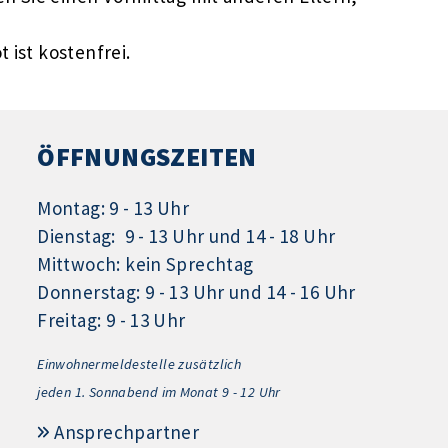
 ist kostenfrei.
ÖFFNUNGSZEITEN
Montag: 9 - 13 Uhr
Dienstag: 9 - 13 Uhr und 14 - 18 Uhr
Mittwoch: kein Sprechtag
Donnerstag: 9 - 13 Uhr und 14 - 16 Uhr
Freitag: 9 - 13 Uhr
Einwohnermeldestelle zusätzlich
jeden 1.
Sonnabend im Monat 9 - 12 Uhr
Ansprechpartner