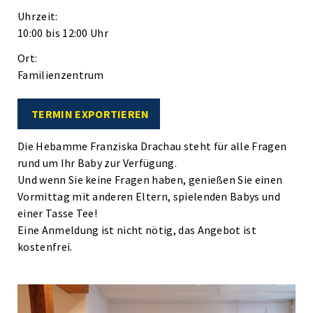
Uhrzeit:
10:00 bis 12:00 Uhr
Ort:
Familienzentrum
TERMIN EXPORTIEREN
Die Hebamme Franziska Drachau steht für alle Fragen
rund um Ihr Baby zur Verfügung.
Und wenn Sie keine Fragen haben, genießen Sie einen
Vormittag mit anderen Eltern, spielenden Babys und
einer Tasse Tee!
Eine Anmeldung ist nicht nötig, das Angebot ist
kostenfrei.