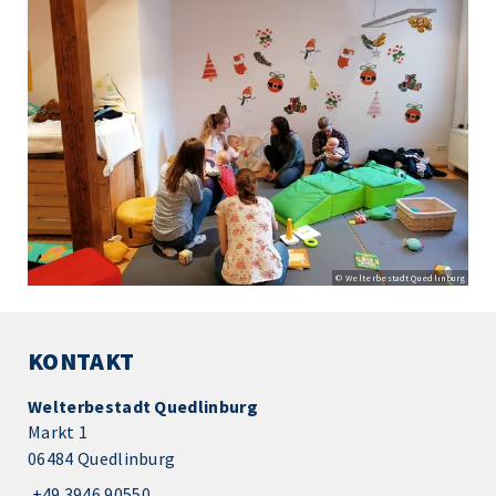
© Welterbestadt Quedlinburg
KONTAKT
Welterbestadt Quedlinburg
Markt 1
06484 Quedlinburg
+49 3946 90550