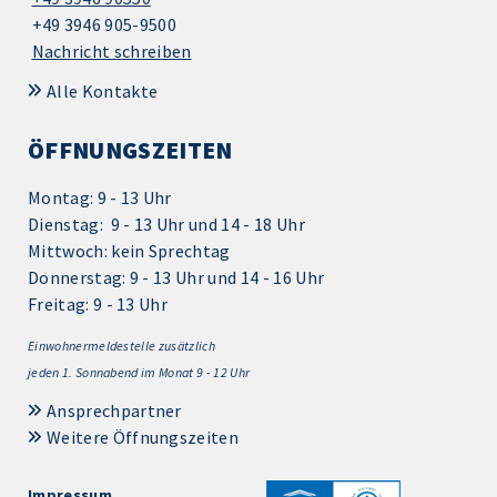
+49 3946 905-9500
Nachricht schreiben
Alle Kontakte
ÖFFNUNGSZEITEN
Montag: 9 - 13 Uhr
Dienstag: 9 - 13 Uhr und 14 - 18 Uhr
Mittwoch: kein Sprechtag
Donnerstag: 9 - 13 Uhr und 14 - 16 Uhr
Freitag: 9 - 13 Uhr
Einwohnermeldestelle zusätzlich
jeden 1.
Sonnabend im Monat 9 - 12 Uhr
Ansprechpartner
Weitere Öffnungszeiten
Impressum