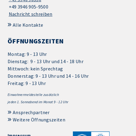
+49 3946 905-9500
Nachricht schreiben
Alle Kontakte
ÖFFNUNGSZEITEN
Montag: 9 - 13 Uhr
Dienstag: 9 - 13 Uhr und 14 - 18 Uhr
Mittwoch: kein Sprechtag
Donnerstag: 9 - 13 Uhr und 14 - 16 Uhr
Freitag: 9 - 13 Uhr
Einwohnermeldestelle zusätzlich
jeden 1.
Sonnabend im Monat 9 - 12 Uhr
Ansprechpartner
Weitere Öffnungszeiten
Impressum