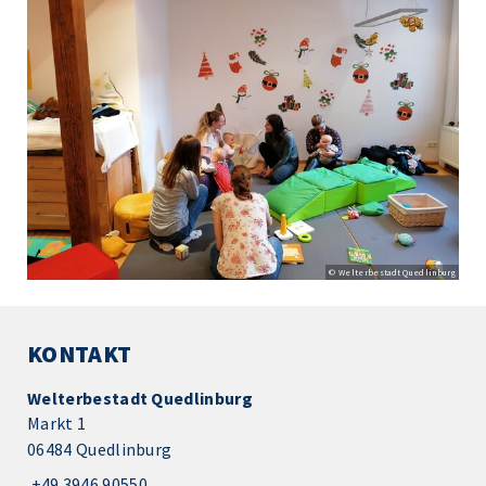
© Welterbestadt Quedlinburg
KONTAKT
Welterbestadt Quedlinburg
Markt 1
06484 Quedlinburg
+49 3946 90550