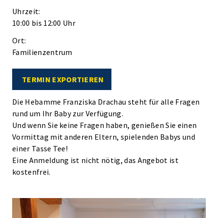
Uhrzeit:
10:00 bis 12:00 Uhr
Ort:
Familienzentrum
TERMIN EXPORTIEREN
Die Hebamme Franziska Drachau steht für alle Fragen
rund um Ihr Baby zur Verfügung.
Und wenn Sie keine Fragen haben, genießen Sie einen
Vormittag mit anderen Eltern, spielenden Babys und
einer Tasse Tee!
Eine Anmeldung ist nicht nötig, das Angebot ist
kostenfrei.