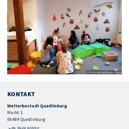
© Welterbestadt Quedlinburg
KONTAKT
Welterbestadt Quedlinburg
Markt 1
06484 Quedlinburg
+49 3946 90550