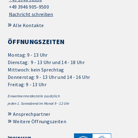
+49 3946 905-9500
Nachricht schreiben
Alle Kontakte
ÖFFNUNGSZEITEN
Montag: 9 - 13 Uhr
Dienstag: 9 - 13 Uhr und 14 - 18 Uhr
Mittwoch: kein Sprechtag
Donnerstag: 9 - 13 Uhr und 14 - 16 Uhr
Freitag: 9 - 13 Uhr
Einwohnermeldestelle zusätzlich
jeden 1.
Sonnabend im Monat 9 - 12 Uhr
Ansprechpartner
Weitere Öffnungszeiten
Impressum