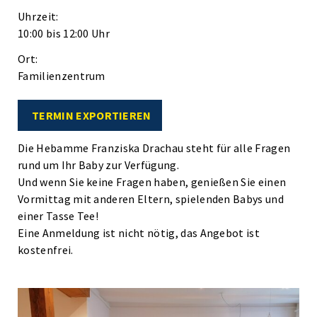
Uhrzeit:
10:00 bis 12:00 Uhr
Ort:
Familienzentrum
TERMIN EXPORTIEREN
Die Hebamme Franziska Drachau steht für alle Fragen
rund um Ihr Baby zur Verfügung.
Und wenn Sie keine Fragen haben, genießen Sie einen
Vormittag mit anderen Eltern, spielenden Babys und
einer Tasse Tee!
Eine Anmeldung ist nicht nötig, das Angebot ist
kostenfrei.