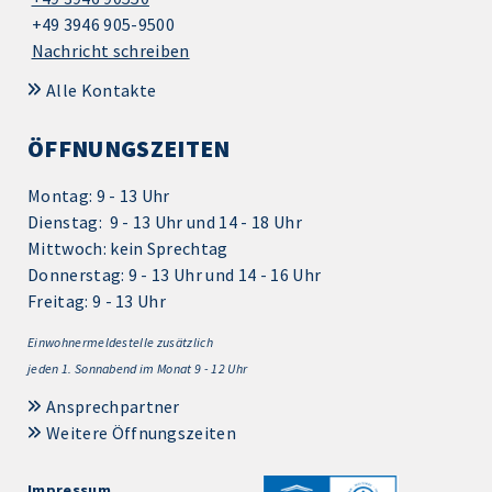
+49 3946 905-9500
Nachricht schreiben
Alle Kontakte
ÖFFNUNGSZEITEN
Montag: 9 - 13 Uhr
Dienstag: 9 - 13 Uhr und 14 - 18 Uhr
Mittwoch: kein Sprechtag
Donnerstag: 9 - 13 Uhr und 14 - 16 Uhr
Freitag: 9 - 13 Uhr
Einwohnermeldestelle zusätzlich
jeden 1.
Sonnabend im Monat 9 - 12 Uhr
Ansprechpartner
Weitere Öffnungszeiten
Impressum