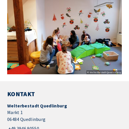
© Welterbestadt Quedlinburg
KONTAKT
Welterbestadt Quedlinburg
Markt 1
06484 Quedlinburg
+49 3946 90550