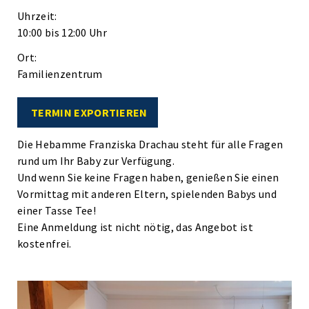
Uhrzeit:
10:00 bis 12:00 Uhr
Ort:
Familienzentrum
TERMIN EXPORTIEREN
Die Hebamme Franziska Drachau steht für alle Fragen
rund um Ihr Baby zur Verfügung.
Und wenn Sie keine Fragen haben, genießen Sie einen
Vormittag mit anderen Eltern, spielenden Babys und
einer Tasse Tee!
Eine Anmeldung ist nicht nötig, das Angebot ist
kostenfrei.