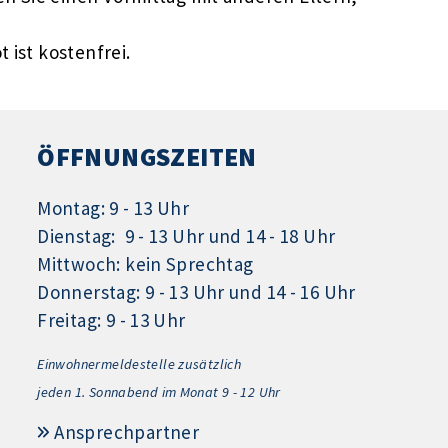
 ist kostenfrei.
ÖFFNUNGSZEITEN
Montag: 9 - 13 Uhr
Dienstag: 9 - 13 Uhr und 14 - 18 Uhr
Mittwoch: kein Sprechtag
Donnerstag: 9 - 13 Uhr und 14 - 16 Uhr
Freitag: 9 - 13 Uhr
Einwohnermeldestelle zusätzlich
jeden 1.
Sonnabend im Monat 9 - 12 Uhr
Ansprechpartner