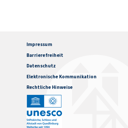
Impressum
Barrierefreiheit
Datenschutz
Elektronische Kommunikation
Rechtliche Hinweise