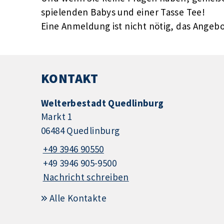
spielenden Babys und einer Tasse Tee!
Eine Anmeldung ist nicht nötig, das Angebot
KONTAKT
Welterbestadt Quedlinburg
Markt 1
06484 Quedlinburg
+49 3946 90550
+49 3946 905-9500
Nachricht schreiben
Alle Kontakte