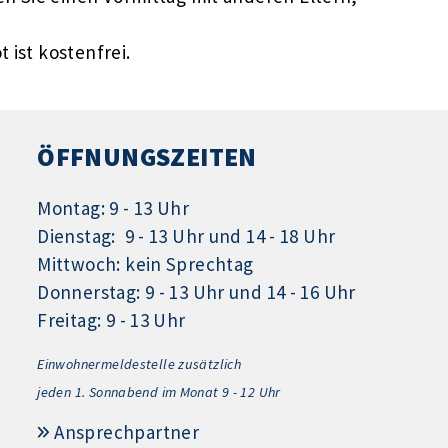
 ist kostenfrei.
ÖFFNUNGSZEITEN
Montag: 9 - 13 Uhr
Dienstag: 9 - 13 Uhr und 14 - 18 Uhr
Mittwoch: kein Sprechtag
Donnerstag: 9 - 13 Uhr und 14 - 16 Uhr
Freitag: 9 - 13 Uhr
Einwohnermeldestelle zusätzlich
jeden 1.
Sonnabend im Monat 9 - 12 Uhr
Ansprechpartner