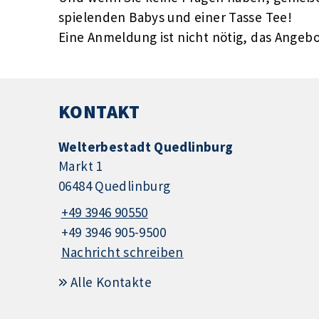
spielenden Babys und einer Tasse Tee!
Eine Anmeldung ist nicht nötig, das Angebot
KONTAKT
Welterbestadt Quedlinburg
Markt 1
06484 Quedlinburg
+49 3946 90550
+49 3946 905-9500
Nachricht schreiben
Alle Kontakte