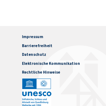
Impressum
Barrierefreiheit
Datenschutz
Elektronische Kommunikation
Rechtliche Hinweise