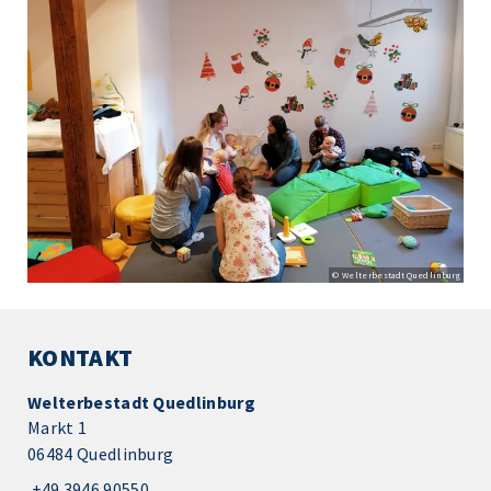
© Welterbestadt Quedlinburg
KONTAKT
Welterbestadt Quedlinburg
Markt 1
06484 Quedlinburg
+49 3946 90550