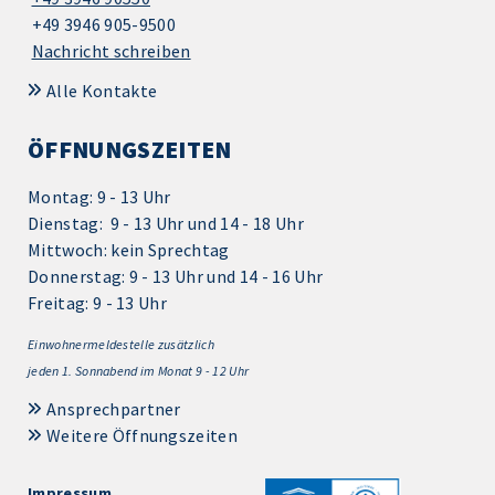
+49 3946 905-9500
Nachricht schreiben
Alle Kontakte
ÖFFNUNGSZEITEN
Montag: 9 - 13 Uhr
Dienstag: 9 - 13 Uhr und 14 - 18 Uhr
Mittwoch: kein Sprechtag
Donnerstag: 9 - 13 Uhr und 14 - 16 Uhr
Freitag: 9 - 13 Uhr
Einwohnermeldestelle zusätzlich
jeden 1.
Sonnabend im Monat 9 - 12 Uhr
Ansprechpartner
Weitere Öffnungszeiten
Impressum