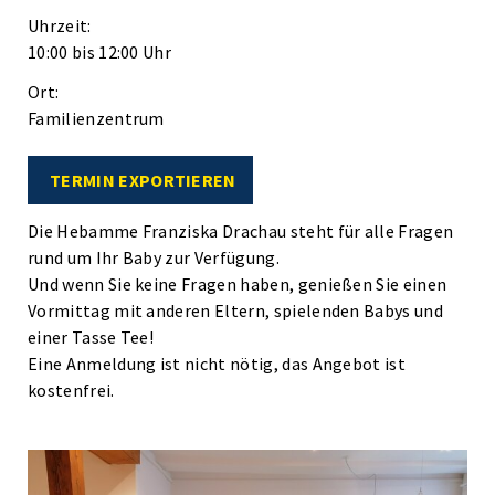
Uhrzeit:
10:00 bis 12:00 Uhr
Ort:
Familienzentrum
TERMIN EXPORTIEREN
Die Hebamme Franziska Drachau steht für alle Fragen
rund um Ihr Baby zur Verfügung.
Und wenn Sie keine Fragen haben, genießen Sie einen
Vormittag mit anderen Eltern, spielenden Babys und
einer Tasse Tee!
Eine Anmeldung ist nicht nötig, das Angebot ist
kostenfrei.